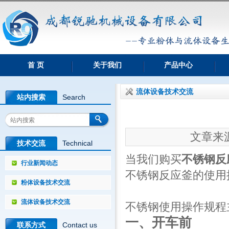
首 页
关于我们
产品中心
流体设备技术交流
站内搜索
Search
文章来源：
技术交流
Technical
当我们购买
不锈钢反
行业新闻动态
不锈钢反应釜的使用
粉体设备技术交流
流体设备技术交流
不锈钢使用操作规程
一、开车前
联系方式
Contact us