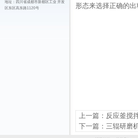
地址：四川省成都市新都区工业 开发
形态来选择正确的出
区东区高东路1120号
上一篇：
反应釜搅
下一篇：
三辊研磨