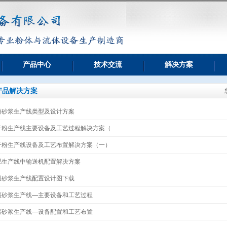
产品中心
技术交流
解决方案
产品解决方案
干粉砂浆生产线类型及设计方案
腻子粉生产线主要设备及工艺过程解决方案（
腻子粉生产线设备及工艺布置解决方案（一）
化肥生产线中输送机配置解决方案
保温砂浆生产线配置设计图下载
保温砂浆生产线—主要设备和工艺过程
保温砂浆生产线—设备配置和工艺布置